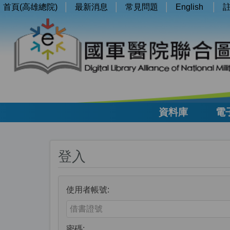
首頁(高雄總院)
最新消息
常見問題
English
資料庫
電
登入
使用者帳號:
Enter your username or email address
密碼: